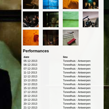
Performances
date
lieu
05-12-2013
Toneelhuis - Antwerpen
06-12-2013
Toneelhuis - Antwerpen
07-12-2013
Toneelhuis - Antwerpen
11-12-2013
Toneelhuis - Antwerpen
12-12-2013
Toneelhuis - Antwerpen
13-12-2013
Toneelhuis - Antwerpen
14-12-2013
Toneelhuis - Antwerpen
15-12-2013
Toneelhuis - Antwerpen
17-12-2013
Toneelhuis - Antwerpen
18-12-2013
Toneelhuis - Antwerpen
19-12-2013
Toneelhuis - Antwerpen
20-12-2013
Toneelhuis - Antwerpen
21-12-2013
Toneelhuis - Antwerpen